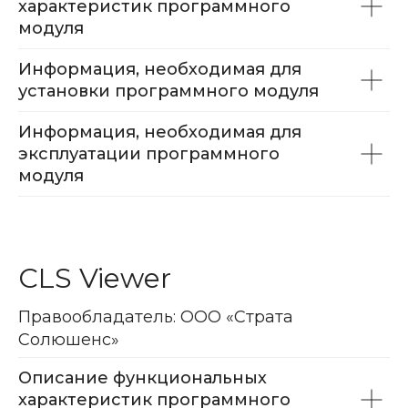
характеристик программного
модуля
Информация, необходимая для
установки программного модуля
Информация, необходимая для
эксплуатации программного
модуля
CLS Viewer
Правообладатель: ООО «Страта
Солюшенс»
Описание функциональных
характеристик программного