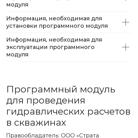
модуля
Информация, необходимая для
установки программного модуля
Информация, необходимая для
эксплуатации программного
модуля
Программный модуль
для проведения
гидравлических расчетов
в скважинах
Правообладатель: ООО «Страта