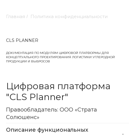
Главная
Политика конфиденциальности
/
CLS PLANNER
ДОКУМЕНТАЦИЯ ПО МОДУЛЯМ ЦИФРОВОЙ ПЛАТФОРМЫ ДЛЯ
КОНЦЕПТУАЛЬНОГО ПРОЕКТИРОВАНИЯ ЛОГИСТИКИ УГЛЕРОДНОЙ
ПРОДУКЦИИ И ВЫБРОСОВ
Цифровая платформа
"CLS Planner"
Правообладатель: ООО «Страта
Солюшенс»
Описание функциональных