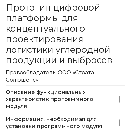
Прототип цифровой
платформы для
концептуального
проектирования
логистики углеродной
продукции и выбросов
Правообладатель: ООО «Страта
Солюшенс»
Описание функциональных
характеристик программного
модуля
Информация, необходимая для
установки программного модуля