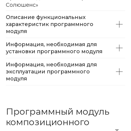
Солюшенс»
Описание функциональных
характеристик программного
модуля
Информация, необходимая для
установки программного модуля
Информация, необходимая для
эксплуатации программного
модуля
Программный модуль
композиционного