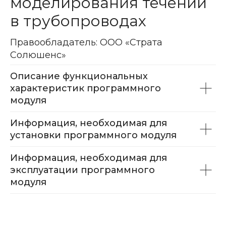
моделирования течений
в трубопроводах
Правообладатель: ООО «Страта
Солюшенс»
Описание функциональных
характеристик программного
модуля
Информация, необходимая для
установки программного модуля
Информация, необходимая для
эксплуатации программного
модуля