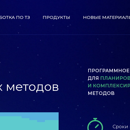
БОТКА ПО ТЗ
ПРОДУКТЫ
НОВЫЕ МАТЕРИАЛ
ПРОГРАММНОЕ
ДЛЯ
ПЛАНИРОВ
 методов
И КОМПЛЕКСИ
МЕТОДОВ
Сроки