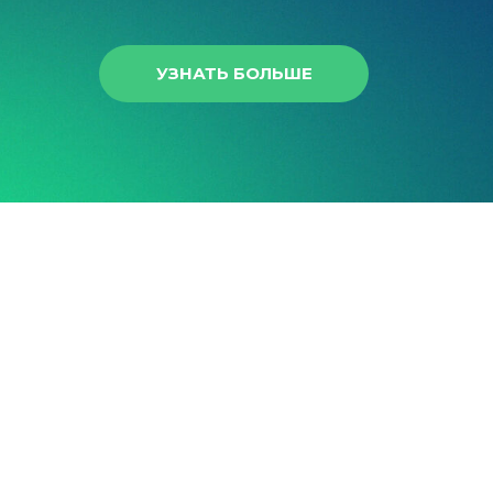
УЗНАТЬ БОЛЬШЕ