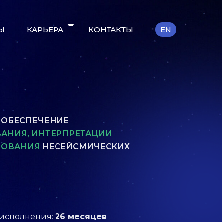
Ы
КАРЬЕРА
КОНТАКТЫ
EN
 ОБЕСПЕЧЕНИЕ
АНИЯ, ИНТЕРПРЕТАЦИИ
РОВАНИЯ
НЕСЕЙСМИЧЕСКИХ
 исполнения:
26 месяцев